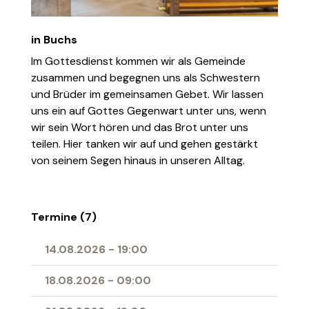
in Buchs
Im Gottesdienst kommen wir als Gemeinde
zusammen und begegnen uns als Schwestern
und Brüder im gemeinsamen Gebet. Wir lassen
uns ein auf Gottes Gegenwart unter uns, wenn
wir sein Wort hören und das Brot unter uns
teilen. Hier tanken wir auf und gehen gestärkt
von seinem Segen hinaus in unseren Alltag.
Termine (7)
14.08.2026
-
19:00
18.08.2026
-
09:00