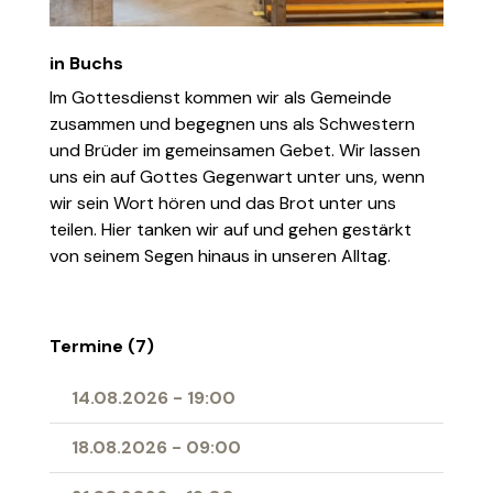
in Buchs
Im Gottesdienst kommen wir als Gemeinde
zusammen und begegnen uns als Schwestern
und Brüder im gemeinsamen Gebet. Wir lassen
uns ein auf Gottes Gegenwart unter uns, wenn
wir sein Wort hören und das Brot unter uns
teilen. Hier tanken wir auf und gehen gestärkt
von seinem Segen hinaus in unseren Alltag.
Termine (7)
14.08.2026
-
19:00
18.08.2026
-
09:00