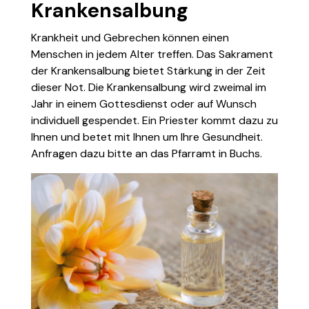
Krankensalbung
Krankheit und Gebrechen können einen
Menschen in jedem Alter treffen. Das Sakrament
der Krankensalbung bietet Stärkung in der Zeit
dieser Not. Die Krankensalbung wird zweimal im
Jahr in einem Gottesdienst oder auf Wunsch
individuell gespendet. Ein Priester kommt dazu zu
Ihnen und betet mit Ihnen um Ihre Gesundheit.
Anfragen dazu bitte an das Pfarramt in Buchs.