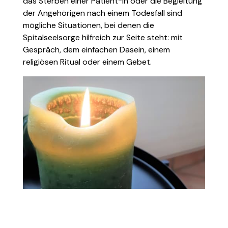
das Sterben einer Patient*in oder die Begleitung
der Angehörigen nach einem Todesfall sind
mögliche Situationen, bei denen die
Spitalseelsorge hilfreich zur Seite steht: mit
Gespräch, dem einfachen Dasein, einem
religiösen Ritual oder einem Gebet.