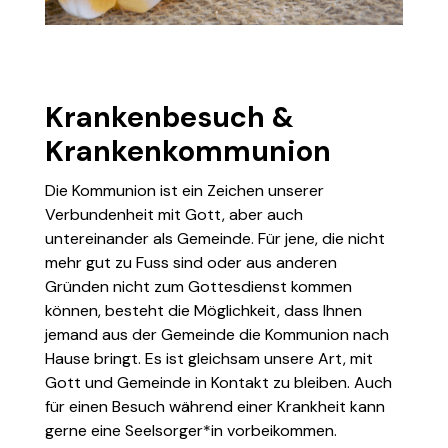
Krankenbesuch &
Krankenkommunion
Die Kommunion ist ein Zeichen unserer
Verbundenheit mit Gott, aber auch
untereinander als Gemeinde. Für jene, die nicht
mehr gut zu Fuss sind oder aus anderen
Gründen nicht zum Gottesdienst kommen
können, besteht die Möglichkeit, dass Ihnen
jemand aus der Gemeinde die Kommunion nach
Hause bringt. Es ist gleichsam unsere Art, mit
Gott und Gemeinde in Kontakt zu bleiben. Auch
für einen Besuch während einer Krankheit kann
gerne eine Seelsorger*in vorbeikommen.