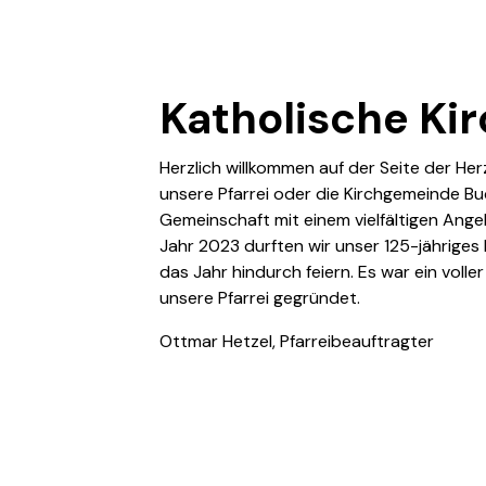
Katholische Ki
Herzlich willkommen auf der Seite der Her
unsere Pfarrei oder die Kirchgemeinde Bu
Gemeinschaft mit einem vielfältigen Ang
Jahr 2023 durften wir unser 125-jähriges
das Jahr hindurch feiern. Es war ein voll
unsere Pfarrei gegründet.
Ottmar Hetzel, Pfarreibeauftragter