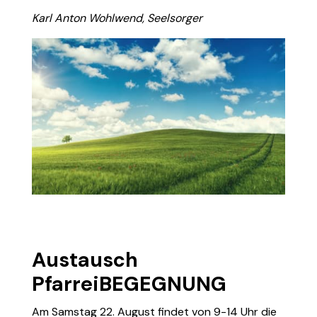
Karl Anton Wohlwend, Seelsorger
Austausch
PfarreiBEGEGNUNG
Am Samstag 22. August findet von 9-14 Uhr die