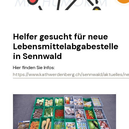
Helfer gesucht für neue
Lebensmittelabgabestelle
in Sennwald
Hier finden Sie Infos:
https://www.kathwerdenberg.ch/sennwald/aktuelles/n