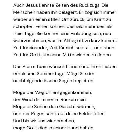
Auch Jesus kannte Zeiten des Rückzugs. Die
Menschen haben ihn belagert. Er zog sich immer
wieder an einen stillen Ort zurück, um Kraft zu
schöpfen. Ferien können deshalb mehr sein als
freie Tage. Sie können eine Einladung sein, neu
wahrzunehmen, was im Alltag oft zu kurz kommt:
Zeit füreinander, Zeit für sich selbst – und auch
Zeit für Gott, um seine Mitte wieder zu finden.
Das Pfarreiteam wünscht Ihnen und Ihren Lieben
erholsame Sommertage. Möge Sie der
nachfolgende irische Segen begleiten:
Möge der Weg dir entgegenkommen,
der Wind dir immer im Rücken sein.
Möge die Sonne dein Gesicht wärmen,
und der Regen sanft auf deine Felder fallen.
Und bis wir uns wiedersehen,
möge Gott dich in seiner Hand halten.