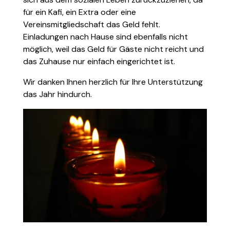
für ein Kafi, ein Extra oder eine
Vereinsmitgliedschaft das Geld fehlt.
Einladungen nach Hause sind ebenfalls nicht
möglich, weil das Geld für Gäste nicht reicht und
das Zuhause nur einfach eingerichtet ist.
Wir danken Ihnen herzlich für Ihre Unterstützung
das Jahr hindurch.