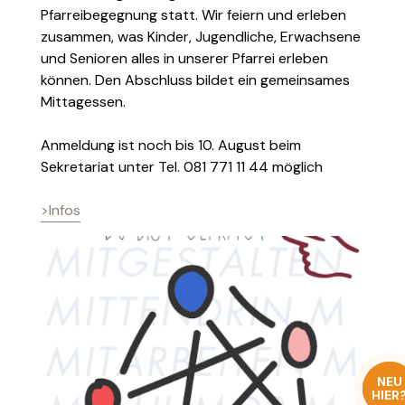
Pfarreibegegnung statt. Wir feiern und erleben
zusammen, was Kinder, Jugendliche, Erwachsene
und Senioren alles in unserer Pfarrei erleben
können. Den Abschluss bildet ein gemeinsames
Mittagessen.
Anmeldung ist noch bis 10. August beim
Sekretariat unter Tel. 081 771 11 44 möglich
>Infos
NEU
HIER