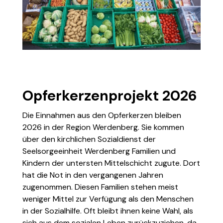
Opferkerzenprojekt 2026
Die Einnahmen aus den Opferkerzen bleiben
2026 in der Region Werdenberg. Sie kommen
über den kirchlichen Sozialdienst der
Seelsorgeeinheit Werdenberg Familien und
Kindern der untersten Mittelschicht zugute. Dort
hat die Not in den vergangenen Jahren
zugenommen. Diesen Familien stehen meist
weniger Mittel zur Verfügung als den Menschen
in der Sozialhilfe. Oft bleibt ihnen keine Wahl, als
sich aus dem sozialen Leben zurückzuziehen, da