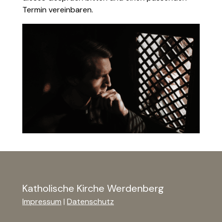
Termin vereinbaren.
Katholische Kirche Werdenberg
Impressum
|
Datenschutz