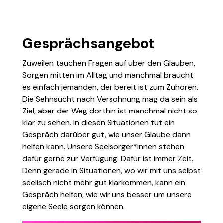
Gesprächsangebot
Zuweilen tauchen Fragen auf über den Glauben,
Sorgen mitten im Alltag und manchmal braucht
es einfach jemanden, der bereit ist zum Zuhören.
Die Sehnsucht nach Versöhnung mag da sein als
Ziel, aber der Weg dorthin ist manchmal nicht so
klar zu sehen. In diesen Situationen tut ein
Gespräch darüber gut, wie unser Glaube dann
helfen kann. Unsere Seelsorger*innen stehen
dafür gerne zur Verfügung. Dafür ist immer Zeit.
Denn gerade in Situationen, wo wir mit uns selbst
seelisch nicht mehr gut klarkommen, kann ein
Gespräch helfen, wie wir uns besser um unsere
eigene Seele sorgen können.