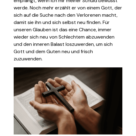
empfängt, wenn ich mir meiner Schuld bewusst
werde. Noch mehr erzählt er von einem Gott, der
sich auf die Suche nach den Verlorenen macht,
damit sie ihn und sich selbst neu finden. Für
unseren Glauben ist das eine Chance, immer
wieder sich neu von Schlechtem abzuwenden
und den inneren Balast loszuwerden, um sich
Gott und dem Guten neu und frisch
zuzuwenden.