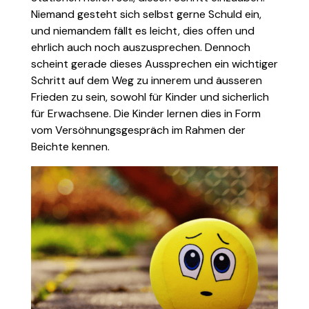
Niemand gesteht sich selbst gerne Schuld ein,
und niemandem fällt es leicht, dies offen und
ehrlich auch noch auszusprechen. Dennoch
scheint gerade dieses Aussprechen ein wichtiger
Schritt auf dem Weg zu innerem und äusseren
Frieden zu sein, sowohl für Kinder und sicherlich
für Erwachsene. Die Kinder lernen dies in Form
vom Versöhnungsgespräch im Rahmen der
Beichte kennen.