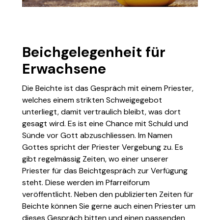
Beichgelegenheit für
Erwachsene
Die Beichte ist das Gespräch mit einem Priester,
welches einem strikten Schweigegebot
unterliegt, damit vertraulich bleibt, was dort
gesagt wird. Es ist eine Chance mit Schuld und
Sünde vor Gott abzuschliessen. Im Namen
Gottes spricht der Priester Vergebung zu. Es
gibt regelmässig Zeiten, wo einer unserer
Priester für das Beichtgespräch zur Verfügung
steht. Diese werden im Pfarreiforum
veröffentlicht. Neben den publizierten Zeiten für
Beichte können Sie gerne auch einen Priester um
dieses Gespräch bitten und einen passenden