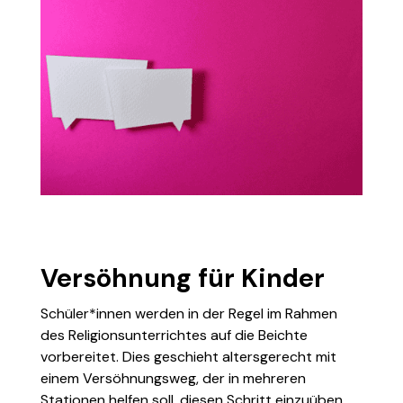
Versöhnung für Kinder
Schüler*innen werden in der Regel im Rahmen
des Religionsunterrichtes auf die Beichte
vorbereitet. Dies geschieht altersgerecht mit
einem Versöhnungsweg, der in mehreren
Stationen helfen soll, diesen Schritt einzuüben.