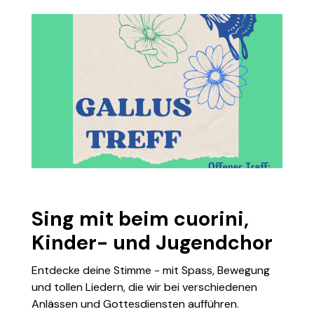
Sing mit beim cuorini,
Kinder- und Jugendchor
Entdecke deine Stimme - mit Spass, Bewegung
und tollen Liedern, die wir bei verschiedenen
Anlässen und Gottesdiensten aufführen.