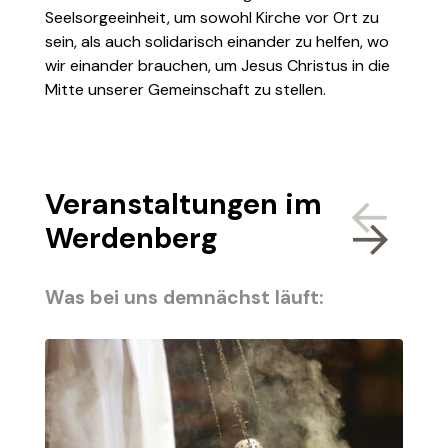
Seelsorgeeinheit, um sowohl Kirche vor Ort zu
sein, als auch solidarisch einander zu helfen, wo
wir einander brauchen, um Jesus Christus in die
Mitte unserer Gemeinschaft zu stellen.
Veranstaltungen im
Werdenberg
Was bei uns demnächst läuft: