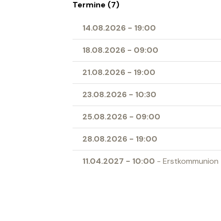
Termine (7)
14.08.2026
-
19:00
18.08.2026
-
09:00
21.08.2026
-
19:00
23.08.2026
-
10:30
25.08.2026
-
09:00
28.08.2026
-
19:00
11.04.2027
-
10:00
- Erstkommunion
Ort
Herz-Jesu-Kirche Buchs