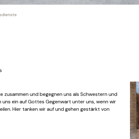
sdienste
s
de zusammen und begegnen uns als Schwestern und
 uns ein auf Gottes Gegenwart unter uns, wenn wir
eilen. Hier tanken wir auf und gehen gestärkt von