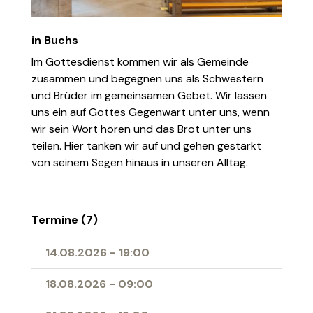
in Buchs
Im Gottesdienst kommen wir als Gemeinde
zusammen und begegnen uns als Schwestern
und Brüder im gemeinsamen Gebet. Wir lassen
uns ein auf Gottes Gegenwart unter uns, wenn
wir sein Wort hören und das Brot unter uns
teilen. Hier tanken wir auf und gehen gestärkt
von seinem Segen hinaus in unseren Alltag.
Termine (7)
14.08.2026
-
19:00
18.08.2026
-
09:00