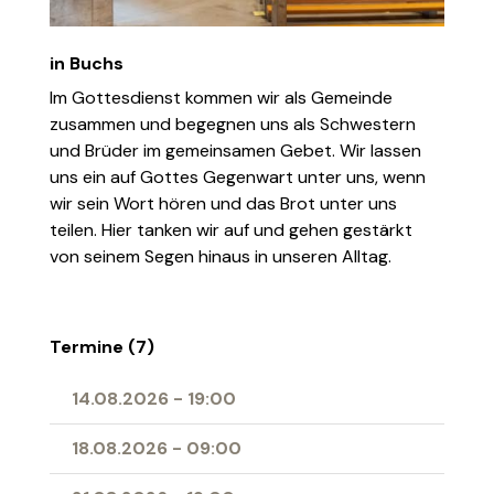
in Buchs
Im Gottesdienst kommen wir als Gemeinde
zusammen und begegnen uns als Schwestern
und Brüder im gemeinsamen Gebet. Wir lassen
uns ein auf Gottes Gegenwart unter uns, wenn
wir sein Wort hören und das Brot unter uns
teilen. Hier tanken wir auf und gehen gestärkt
von seinem Segen hinaus in unseren Alltag.
Termine (7)
14.08.2026
-
19:00
18.08.2026
-
09:00