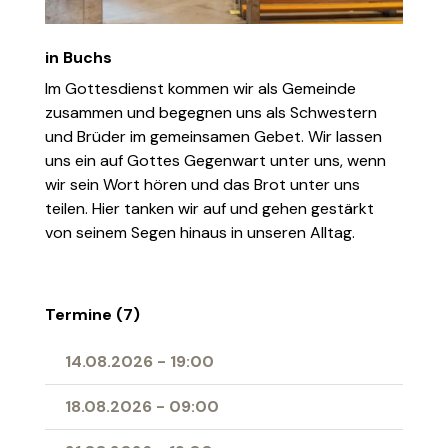
in Buchs
Im Gottesdienst kommen wir als Gemeinde
zusammen und begegnen uns als Schwestern
und Brüder im gemeinsamen Gebet. Wir lassen
uns ein auf Gottes Gegenwart unter uns, wenn
wir sein Wort hören und das Brot unter uns
teilen. Hier tanken wir auf und gehen gestärkt
von seinem Segen hinaus in unseren Alltag.
Termine (7)
14.08.2026
-
19:00
18.08.2026
-
09:00