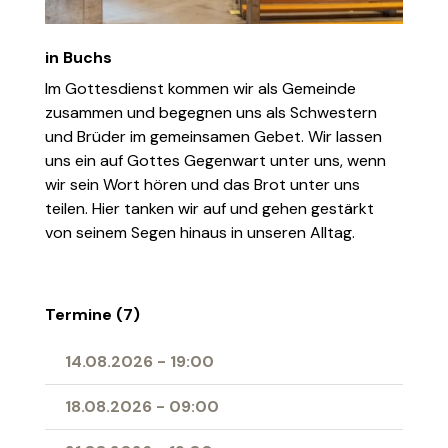
in Buchs
Im Gottesdienst kommen wir als Gemeinde
zusammen und begegnen uns als Schwestern
und Brüder im gemeinsamen Gebet. Wir lassen
uns ein auf Gottes Gegenwart unter uns, wenn
wir sein Wort hören und das Brot unter uns
teilen. Hier tanken wir auf und gehen gestärkt
von seinem Segen hinaus in unseren Alltag.
Termine (7)
14.08.2026
-
19:00
18.08.2026
-
09:00