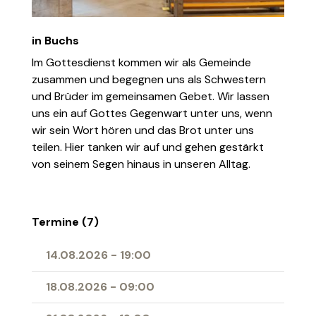
in Buchs
Im Gottesdienst kommen wir als Gemeinde
zusammen und begegnen uns als Schwestern
und Brüder im gemeinsamen Gebet. Wir lassen
uns ein auf Gottes Gegenwart unter uns, wenn
wir sein Wort hören und das Brot unter uns
teilen. Hier tanken wir auf und gehen gestärkt
von seinem Segen hinaus in unseren Alltag.
Termine (7)
14.08.2026
-
19:00
18.08.2026
-
09:00