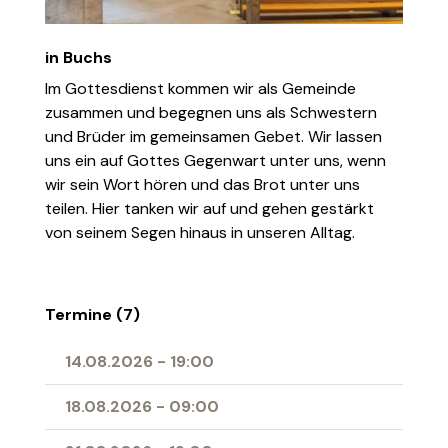
in Buchs
Im Gottesdienst kommen wir als Gemeinde
zusammen und begegnen uns als Schwestern
und Brüder im gemeinsamen Gebet. Wir lassen
uns ein auf Gottes Gegenwart unter uns, wenn
wir sein Wort hören und das Brot unter uns
teilen. Hier tanken wir auf und gehen gestärkt
von seinem Segen hinaus in unseren Alltag.
Termine (7)
14.08.2026
-
19:00
18.08.2026
-
09:00