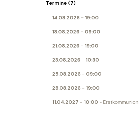
Termine (7)
14.08.2026
-
19:00
18.08.2026
-
09:00
21.08.2026
-
19:00
23.08.2026
-
10:30
25.08.2026
-
09:00
28.08.2026
-
19:00
11.04.2027
-
10:00
- Erstkommunion
Ort
Herz-Jesu-Kirche Buchs