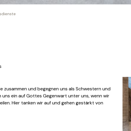
sdienste
s
de zusammen und begegnen uns als Schwestern und
 uns ein auf Gottes Gegenwart unter uns, wenn wir
eilen. Hier tanken wir auf und gehen gestärkt von