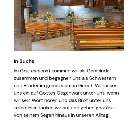
in Buchs
Im Gottesdienst kommen wir als Gemeinde
zusammen und begegnen uns als Schwestern
und Brüder im gemeinsamen Gebet. Wir lassen
uns ein auf Gottes Gegenwart unter uns, wenn
wir sein Wort hören und das Brot unter uns
teilen. Hier tanken wir auf und gehen gestärkt
von seinem Segen hinaus in unseren Alltag.