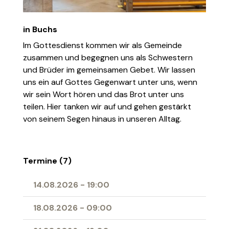
in Buchs
Im Gottesdienst kommen wir als Gemeinde
zusammen und begegnen uns als Schwestern
und Brüder im gemeinsamen Gebet. Wir lassen
uns ein auf Gottes Gegenwart unter uns, wenn
wir sein Wort hören und das Brot unter uns
teilen. Hier tanken wir auf und gehen gestärkt
von seinem Segen hinaus in unseren Alltag.
Termine (7)
14.08.2026
-
19:00
18.08.2026
-
09:00