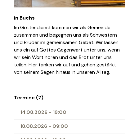
in Buchs
Im Gottesdienst kommen wir als Gemeinde
zusammen und begegnen uns als Schwestern
und Brüder im gemeinsamen Gebet. Wir lassen
uns ein auf Gottes Gegenwart unter uns, wenn
wir sein Wort hören und das Brot unter uns
teilen. Hier tanken wir auf und gehen gestärkt
von seinem Segen hinaus in unseren Alltag.
Termine (7)
14.08.2026
-
19:00
18.08.2026
-
09:00