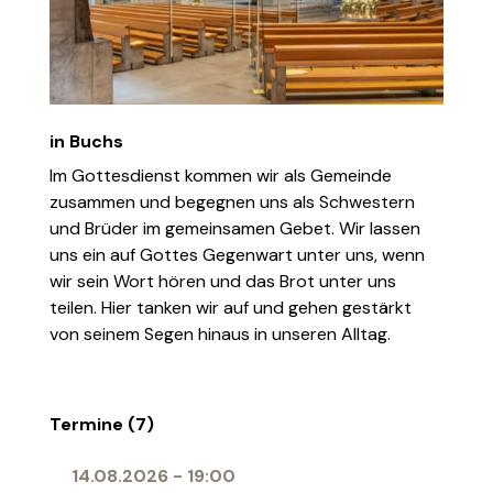
in Buchs
Im Gottesdienst kommen wir als Gemeinde
zusammen und begegnen uns als Schwestern
und Brüder im gemeinsamen Gebet. Wir lassen
uns ein auf Gottes Gegenwart unter uns, wenn
wir sein Wort hören und das Brot unter uns
teilen. Hier tanken wir auf und gehen gestärkt
von seinem Segen hinaus in unseren Alltag.
Termine (7)
14.08.2026
-
19:00