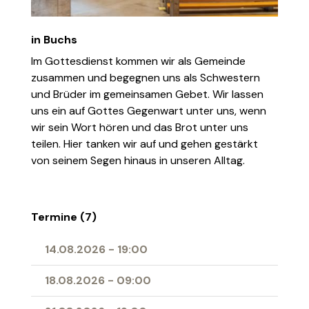
in Buchs
Im Gottesdienst kommen wir als Gemeinde
zusammen und begegnen uns als Schwestern
und Brüder im gemeinsamen Gebet. Wir lassen
uns ein auf Gottes Gegenwart unter uns, wenn
wir sein Wort hören und das Brot unter uns
teilen. Hier tanken wir auf und gehen gestärkt
von seinem Segen hinaus in unseren Alltag.
Termine (7)
14.08.2026
-
19:00
18.08.2026
-
09:00