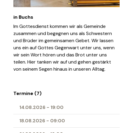
in Buchs
Im Gottesdienst kommen wir als Gemeinde
zusammen und begegnen uns als Schwestern
und Brüder im gemeinsamen Gebet. Wir lassen
uns ein auf Gottes Gegenwart unter uns, wenn
wir sein Wort hören und das Brot unter uns
teilen. Hier tanken wir auf und gehen gestärkt
von seinem Segen hinaus in unseren Alltag.
Termine (7)
14.08.2026
-
19:00
18.08.2026
-
09:00