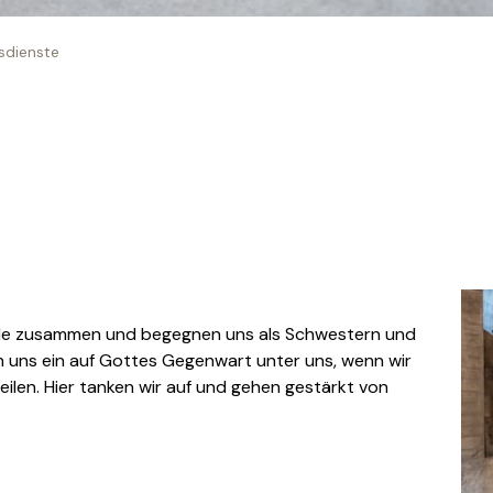
sdienste
de zusammen und begegnen uns als Schwestern und
 uns ein auf Gottes Gegenwart unter uns, wenn wir
eilen. Hier tanken wir auf und gehen gestärkt von