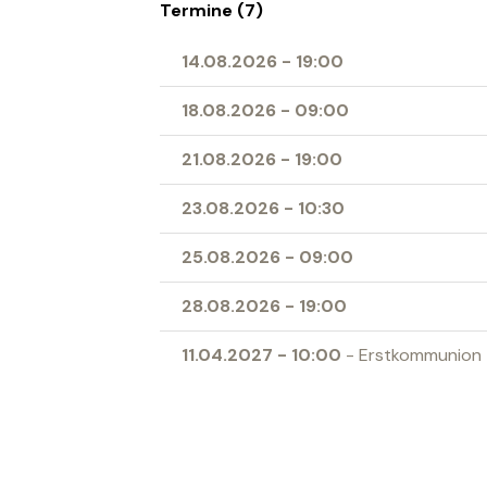
Termine (7)
14.08.2026
-
19:00
18.08.2026
-
09:00
21.08.2026
-
19:00
23.08.2026
-
10:30
25.08.2026
-
09:00
28.08.2026
-
19:00
11.04.2027
-
10:00
- Erstkommunion
Ort
Herz-Jesu-Kirche Buchs