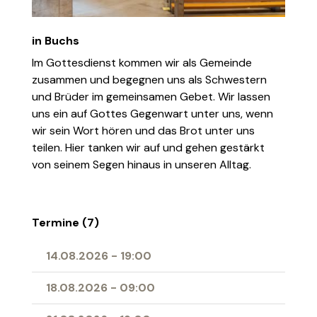
in Buchs
Im Gottesdienst kommen wir als Gemeinde
zusammen und begegnen uns als Schwestern
und Brüder im gemeinsamen Gebet. Wir lassen
uns ein auf Gottes Gegenwart unter uns, wenn
wir sein Wort hören und das Brot unter uns
teilen. Hier tanken wir auf und gehen gestärkt
von seinem Segen hinaus in unseren Alltag.
Termine (7)
14.08.2026
-
19:00
18.08.2026
-
09:00