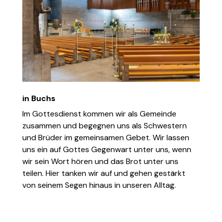
in Buchs
Im Gottesdienst kommen wir als Gemeinde
zusammen und begegnen uns als Schwestern
und Brüder im gemeinsamen Gebet. Wir lassen
uns ein auf Gottes Gegenwart unter uns, wenn
wir sein Wort hören und das Brot unter uns
teilen. Hier tanken wir auf und gehen gestärkt
von seinem Segen hinaus in unseren Alltag.