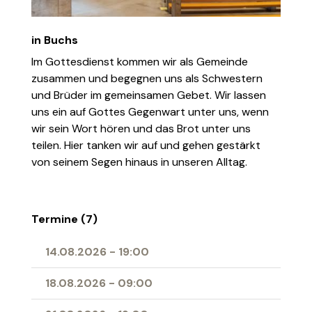
in Buchs
Im Gottesdienst kommen wir als Gemeinde
zusammen und begegnen uns als Schwestern
und Brüder im gemeinsamen Gebet. Wir lassen
uns ein auf Gottes Gegenwart unter uns, wenn
wir sein Wort hören und das Brot unter uns
teilen. Hier tanken wir auf und gehen gestärkt
von seinem Segen hinaus in unseren Alltag.
Termine (7)
14.08.2026
-
19:00
18.08.2026
-
09:00