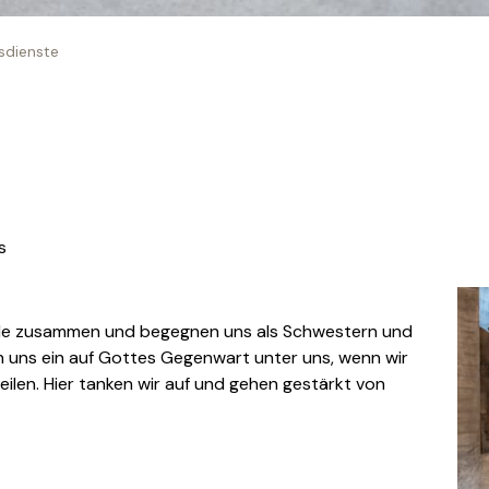
sdienste
s
de zusammen und begegnen uns als Schwestern und
 uns ein auf Gottes Gegenwart unter uns, wenn wir
eilen. Hier tanken wir auf und gehen gestärkt von