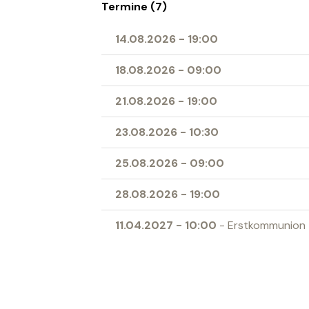
Termine (7)
14.08.2026
-
19:00
18.08.2026
-
09:00
21.08.2026
-
19:00
23.08.2026
-
10:30
25.08.2026
-
09:00
28.08.2026
-
19:00
11.04.2027
-
10:00
- Erstkommunion
Ort
Herz-Jesu-Kirche Buchs