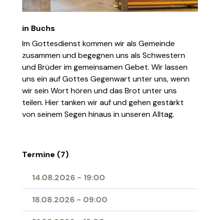
in Buchs
Im Gottesdienst kommen wir als Gemeinde
zusammen und begegnen uns als Schwestern
und Brüder im gemeinsamen Gebet. Wir lassen
uns ein auf Gottes Gegenwart unter uns, wenn
wir sein Wort hören und das Brot unter uns
teilen. Hier tanken wir auf und gehen gestärkt
von seinem Segen hinaus in unseren Alltag.
Termine (7)
14.08.2026
-
19:00
18.08.2026
-
09:00