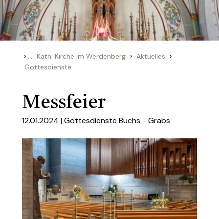
›
...
›
›
Kath. Kirche im Werdenberg
Aktuelles
Gottesdienste
Messfeier
12.01.2024 |
Gottesdienste Buchs - Grabs