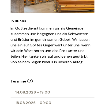
in Buchs
Im Gottesdienst kommen wir als Gemeinde
zusammen und begegnen uns als Schwestern
und Brüder im gemeinsamen Gebet. Wir lassen
uns ein auf Gottes Gegenwart unter uns, wenn
wir sein Wort hören und das Brot unter uns
teilen. Hier tanken wir auf und gehen gestärkt
von seinem Segen hinaus in unseren Alltag.
Termine (7)
14.08.2026
-
19:00
18.08.2026
-
09:00