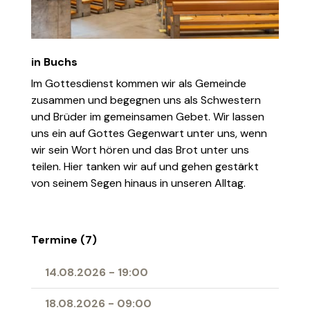
in Buchs
Im Gottesdienst kommen wir als Gemeinde
zusammen und begegnen uns als Schwestern
und Brüder im gemeinsamen Gebet. Wir lassen
uns ein auf Gottes Gegenwart unter uns, wenn
wir sein Wort hören und das Brot unter uns
teilen. Hier tanken wir auf und gehen gestärkt
von seinem Segen hinaus in unseren Alltag.
Termine (7)
14.08.2026
-
19:00
18.08.2026
-
09:00