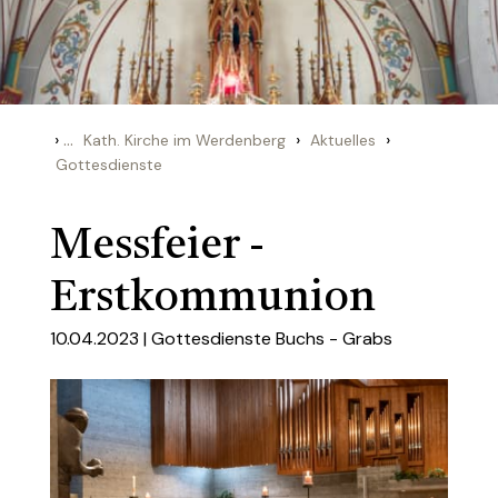
›
...
›
›
Kath. Kirche im Werdenberg
Aktuelles
Gottesdienste
Messfeier -
Erstkommunion
10.04.2023 |
Gottesdienste Buchs - Grabs