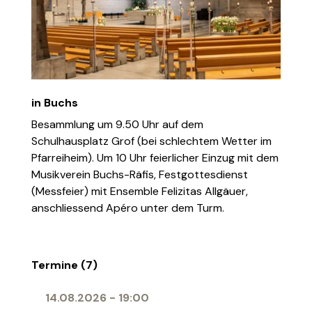
in Buchs
Besammlung um 9.50 Uhr auf dem
Schulhausplatz Grof (bei schlechtem Wetter im
Pfarreiheim). Um 10 Uhr feierlicher Einzug mit dem
Musikverein Buchs-Räfis, Festgottesdienst
(Messfeier) mit Ensemble Felizitas Allgäuer,
anschliessend Apéro unter dem Turm.
Termine (7)
14.08.2026
-
19:00