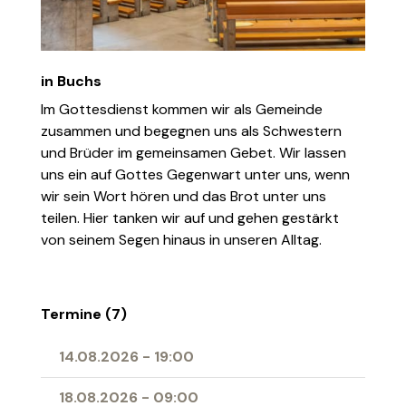
in Buchs
Im Gottesdienst kommen wir als Gemeinde
zusammen und begegnen uns als Schwestern
und Brüder im gemeinsamen Gebet. Wir lassen
uns ein auf Gottes Gegenwart unter uns, wenn
wir sein Wort hören und das Brot unter uns
teilen. Hier tanken wir auf und gehen gestärkt
von seinem Segen hinaus in unseren Alltag.
Termine (7)
14.08.2026
-
19:00
18.08.2026
-
09:00