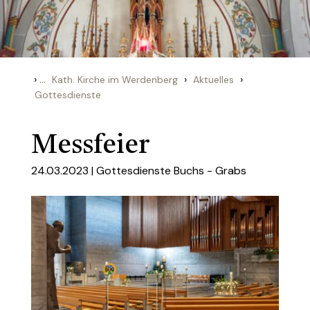
›
...
›
›
Kath. Kirche im Werdenberg
Aktuelles
Gottesdienste
Messfeier
24.03.2023 |
Gottesdienste Buchs - Grabs