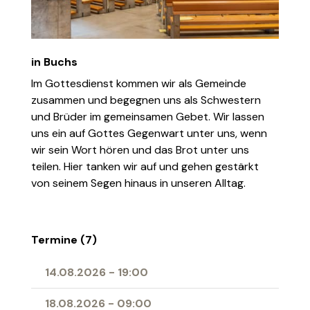
in Buchs
Im Gottesdienst kommen wir als Gemeinde
zusammen und begegnen uns als Schwestern
und Brüder im gemeinsamen Gebet. Wir lassen
uns ein auf Gottes Gegenwart unter uns, wenn
wir sein Wort hören und das Brot unter uns
teilen. Hier tanken wir auf und gehen gestärkt
von seinem Segen hinaus in unseren Alltag.
Termine (7)
14.08.2026
-
19:00
18.08.2026
-
09:00