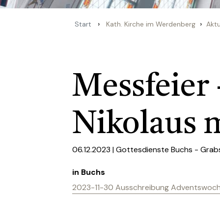
›
›
Start
Kath. Kirche im Werdenberg
Aktu
Messfeier 
Nikolaus 
06.12.2023 |
Gottesdienste Buchs - Grab
in Buchs
2023-11-30 Ausschreibung Adventswoch