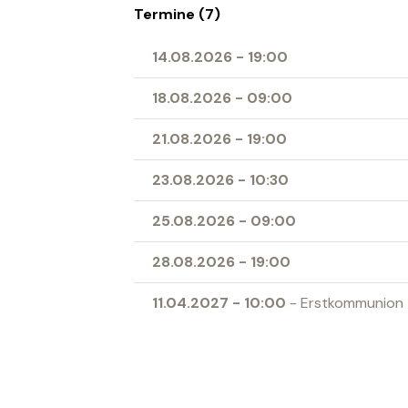
Termine (7)
14.08.2026
-
19:00
18.08.2026
-
09:00
21.08.2026
-
19:00
23.08.2026
-
10:30
25.08.2026
-
09:00
28.08.2026
-
19:00
11.04.2027
-
10:00
- Erstkommunion
Ort
Herz-Jesu-Kirche Buchs