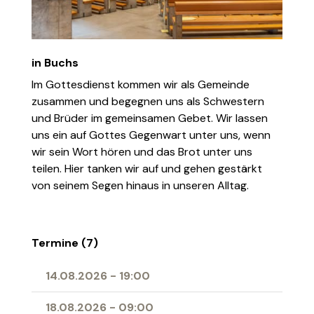
in Buchs
Im Gottesdienst kommen wir als Gemeinde
zusammen und begegnen uns als Schwestern
und Brüder im gemeinsamen Gebet. Wir lassen
uns ein auf Gottes Gegenwart unter uns, wenn
wir sein Wort hören und das Brot unter uns
teilen. Hier tanken wir auf und gehen gestärkt
von seinem Segen hinaus in unseren Alltag.
Termine (7)
14.08.2026
-
19:00
18.08.2026
-
09:00