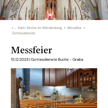
›
...
›
›
Kath. Kirche im Werdenberg
Aktuelles
Gottesdienste
Messfeier
15.12.2023 |
Gottesdienste Buchs - Grabs