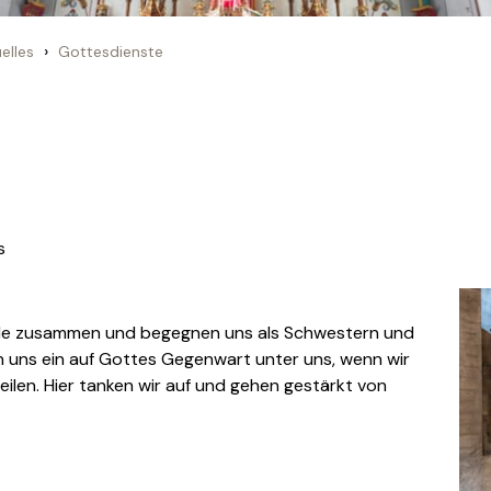
›
elles
Gottesdienste
s
de zusammen und begegnen uns als Schwestern und
 uns ein auf Gottes Gegenwart unter uns, wenn wir
eilen. Hier tanken wir auf und gehen gestärkt von