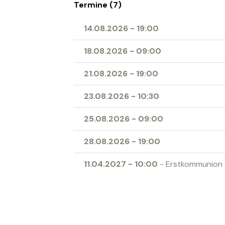
Termine (7)
14.08.2026
-
19:00
18.08.2026
-
09:00
21.08.2026
-
19:00
23.08.2026
-
10:30
25.08.2026
-
09:00
28.08.2026
-
19:00
11.04.2027
-
10:00
- Erstkommunion
Ort
Herz-Jesu-Kirche Buchs