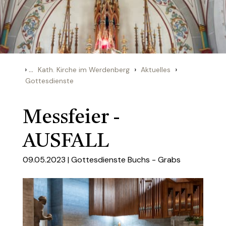
›
...
›
›
Kath. Kirche im Werdenberg
Aktuelles
Gottesdienste
Messfeier -
AUSFALL
09.05.2023 |
Gottesdienste Buchs - Grabs