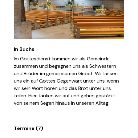
in Buchs
Im Gottesdienst kommen wir als Gemeinde
zusammen und begegnen uns als Schwestern
und Brüder im gemeinsamen Gebet. Wir lassen
uns ein auf Gottes Gegenwart unter uns, wenn
wir sein Wort hören und das Brot unter uns
teilen. Hier tanken wir auf und gehen gestärkt
von seinem Segen hinaus in unseren Alltag.
Termine (7)