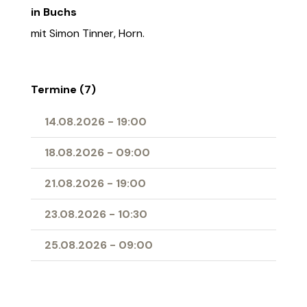
in Buchs
mit Simon Tinner, Horn.
Termine (7)
14.08.2026
-
19:00
18.08.2026
-
09:00
21.08.2026
-
19:00
23.08.2026
-
10:30
25.08.2026
-
09:00
28.08.2026
-
19:00
11.04.2027
-
10:00
- Erstkommunion