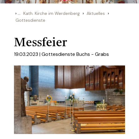
›
...
›
›
Kath. Kirche im Werdenberg
Aktuelles
Gottesdienste
Messfeier
19.03.2023 |
Gottesdienste Buchs - Grabs