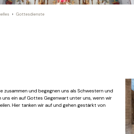
›
elles
Gottesdienste
de zusammen und begegnen uns als Schwestern und
 uns ein auf Gottes Gegenwart unter uns, wenn wir
eilen. Hier tanken wir auf und gehen gestärkt von