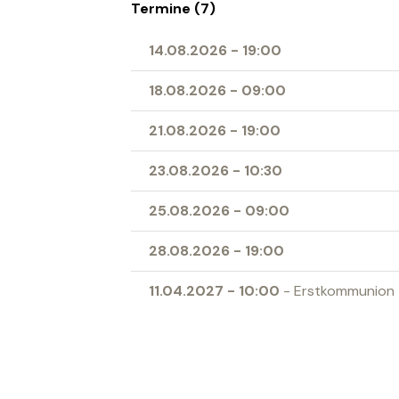
Termine (7)
14.08.2026
-
19:00
18.08.2026
-
09:00
21.08.2026
-
19:00
23.08.2026
-
10:30
25.08.2026
-
09:00
28.08.2026
-
19:00
11.04.2027
-
10:00
- Erstkommunion
Ort
Herz-Jesu-Kirche Buchs