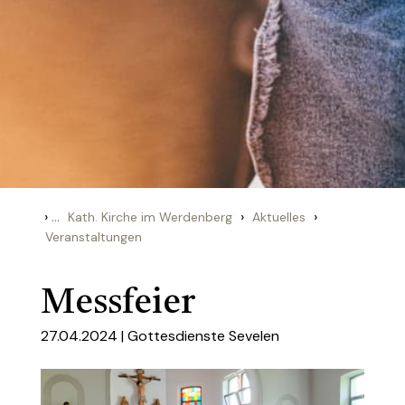
›
...
›
›
Kath. Kirche im Werdenberg
Aktuelles
Veranstaltungen
Messfeier
27.04.2024 |
Gottesdienste Sevelen