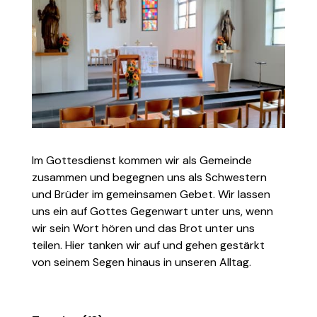
Im Gottesdienst kommen wir als Gemeinde
zusammen und begegnen uns als Schwestern
und Brüder im gemeinsamen Gebet. Wir lassen
uns ein auf Gottes Gegenwart unter uns, wenn
wir sein Wort hören und das Brot unter uns
teilen. Hier tanken wir auf und gehen gestärkt
von seinem Segen hinaus in unseren Alltag.