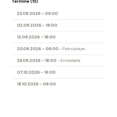
Termine (13)
23.08.2026
-
09:00
02.09.2026
-
19:00
12.09.2026
-
18:00
20.09.2026
-
09:00
- Patrozinium
26.09.2026
-
18:00
- Erntedank
07.10.2026
-
19:00
18.10.2026
-
09:00
01.11.2026
-
09:00
- Allerheiligen
04.11.2026
-
19:00