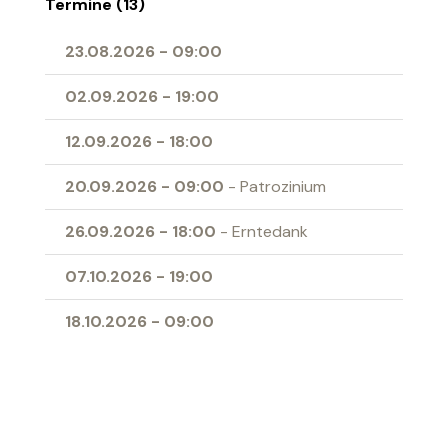
Termine (13)
23.08.2026
-
09:00
02.09.2026
-
19:00
12.09.2026
-
18:00
20.09.2026
-
09:00
- Patrozinium
26.09.2026
-
18:00
- Erntedank
07.10.2026
-
19:00
18.10.2026
-
09:00
01.11.2026
-
09:00
- Allerheiligen
04.11.2026
-
19:00