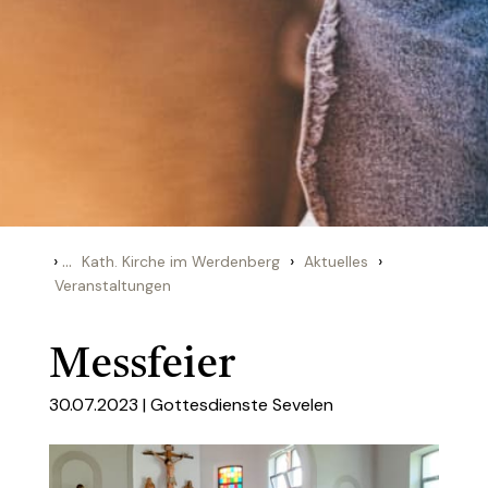
›
...
›
›
Kath. Kirche im Werdenberg
Aktuelles
Veranstaltungen
Messfeier
30.07.2023 |
Gottesdienste Sevelen