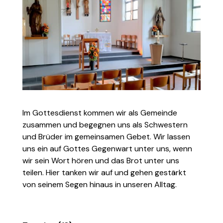
Im Gottesdienst kommen wir als Gemeinde
zusammen und begegnen uns als Schwestern
und Brüder im gemeinsamen Gebet. Wir lassen
uns ein auf Gottes Gegenwart unter uns, wenn
wir sein Wort hören und das Brot unter uns
teilen. Hier tanken wir auf und gehen gestärkt
von seinem Segen hinaus in unseren Alltag.