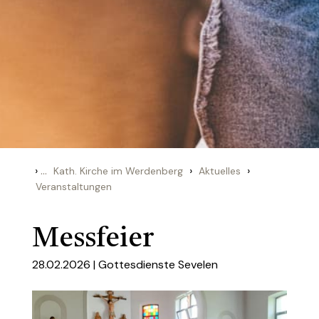
›
...
›
›
Kath. Kirche im Werdenberg
Aktuelles
Veranstaltungen
Messfeier
28.02.2026 |
Gottesdienste Sevelen