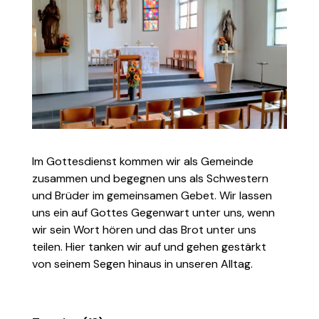
Im Gottesdienst kommen wir als Gemeinde
zusammen und begegnen uns als Schwestern
und Brüder im gemeinsamen Gebet. Wir lassen
uns ein auf Gottes Gegenwart unter uns, wenn
wir sein Wort hören und das Brot unter uns
teilen. Hier tanken wir auf und gehen gestärkt
von seinem Segen hinaus in unseren Alltag.