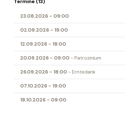
Termine (13)
23.08.2026
-
09:00
02.09.2026
-
19:00
12.09.2026
-
18:00
20.09.2026
-
09:00
- Patrozinium
26.09.2026
-
18:00
- Erntedank
07.10.2026
-
19:00
18.10.2026
-
09:00
01.11.2026
-
09:00
- Allerheiligen
04.11.2026
-
19:00