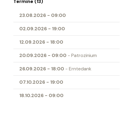
Termine (13)
23.08.2026
-
09:00
02.09.2026
-
19:00
12.09.2026
-
18:00
20.09.2026
-
09:00
- Patrozinium
26.09.2026
-
18:00
- Erntedank
07.10.2026
-
19:00
18.10.2026
-
09:00
01.11.2026
-
09:00
- Allerheiligen
04.11.2026
-
19:00