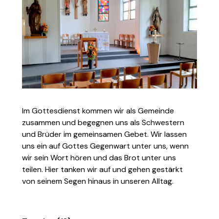
Im Gottesdienst kommen wir als Gemeinde
zusammen und begegnen uns als Schwestern
und Brüder im gemeinsamen Gebet. Wir lassen
uns ein auf Gottes Gegenwart unter uns, wenn
wir sein Wort hören und das Brot unter uns
teilen. Hier tanken wir auf und gehen gestärkt
von seinem Segen hinaus in unseren Alltag.