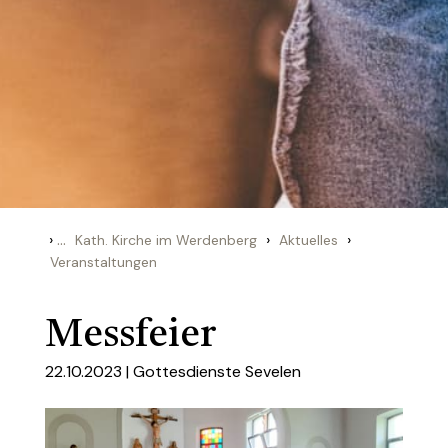
›
...
›
›
Kath. Kirche im Werdenberg
Aktuelles
Veranstaltungen
Messfeier
22.10.2023 |
Gottesdienste Sevelen