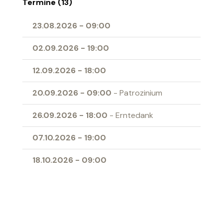
Termine (13)
23.08.2026
-
09:00
02.09.2026
-
19:00
12.09.2026
-
18:00
20.09.2026
-
09:00
- Patrozinium
26.09.2026
-
18:00
- Erntedank
07.10.2026
-
19:00
18.10.2026
-
09:00
01.11.2026
-
09:00
- Allerheiligen
04.11.2026
-
19:00