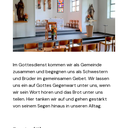
Im Gottesdienst kommen wir als Gemeinde
zusammen und begegnen uns als Schwestern
und Brüder im gemeinsamen Gebet. Wir lassen
uns ein auf Gottes Gegenwart unter uns, wenn
wir sein Wort hören und das Brot unter uns
teilen. Hier tanken wir auf und gehen gestärkt
von seinem Segen hinaus in unseren Alltag.