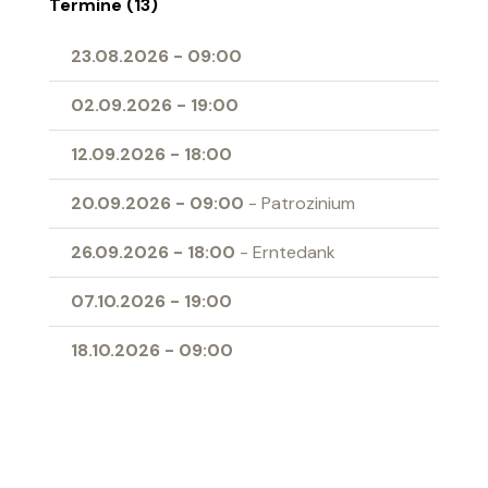
Termine (13)
23.08.2026
-
09:00
02.09.2026
-
19:00
12.09.2026
-
18:00
20.09.2026
-
09:00
- Patrozinium
26.09.2026
-
18:00
- Erntedank
07.10.2026
-
19:00
18.10.2026
-
09:00
01.11.2026
-
09:00
- Allerheiligen
04.11.2026
-
19:00