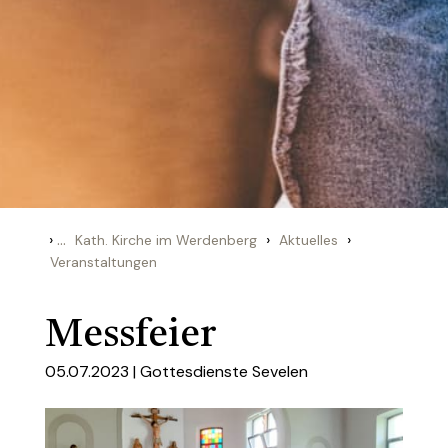
›
...
›
›
Kath. Kirche im Werdenberg
Aktuelles
Veranstaltungen
Messfeier
05.07.2023 |
Gottesdienste Sevelen