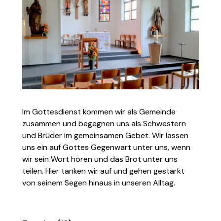
Im Gottesdienst kommen wir als Gemeinde
zusammen und begegnen uns als Schwestern
und Brüder im gemeinsamen Gebet. Wir lassen
uns ein auf Gottes Gegenwart unter uns, wenn
wir sein Wort hören und das Brot unter uns
teilen. Hier tanken wir auf und gehen gestärkt
von seinem Segen hinaus in unseren Alltag.