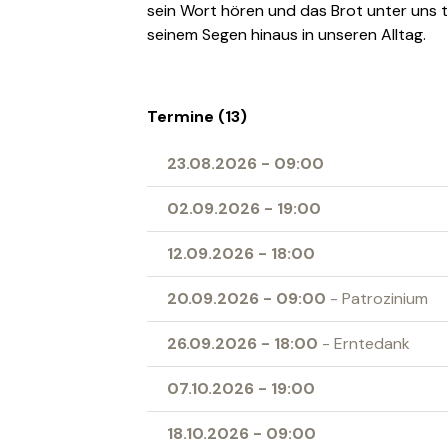
sein Wort hören und das Brot unter uns t
seinem Segen hinaus in unseren Alltag.
Termine (13)
23.08.2026
-
09:00
02.09.2026
-
19:00
12.09.2026
-
18:00
20.09.2026
-
09:00
- Patrozinium
26.09.2026
-
18:00
- Erntedank
07.10.2026
-
19:00
18.10.2026
-
09:00