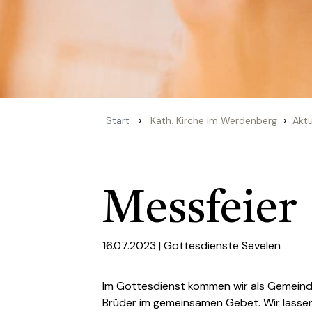
›
›
Start
Kath. Kirche im Werdenberg
Aktu
Messfeier
16.07.2023 |
Gottesdienste Sevelen
Im Gottesdienst kommen wir als Gemein
Brüder im gemeinsamen Gebet. Wir lassen