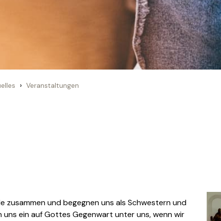
›
elles
Veranstaltungen
de zusammen und begegnen uns als Schwestern und
 uns ein auf Gottes Gegenwart unter uns, wenn wir