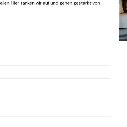
eilen. Hier tanken wir auf und gehen gestärkt von