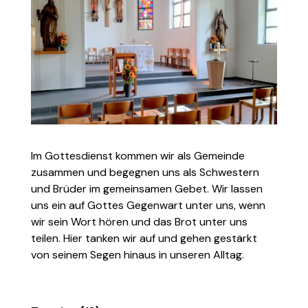
Im Gottesdienst kommen wir als Gemeinde
zusammen und begegnen uns als Schwestern
und Brüder im gemeinsamen Gebet. Wir lassen
uns ein auf Gottes Gegenwart unter uns, wenn
wir sein Wort hören und das Brot unter uns
teilen. Hier tanken wir auf und gehen gestärkt
von seinem Segen hinaus in unseren Alltag.