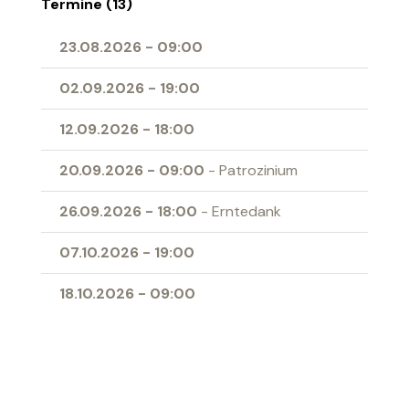
Termine (13)
23.08.2026
-
09:00
02.09.2026
-
19:00
12.09.2026
-
18:00
20.09.2026
-
09:00
- Patrozinium
26.09.2026
-
18:00
- Erntedank
07.10.2026
-
19:00
18.10.2026
-
09:00
01.11.2026
-
09:00
- Allerheiligen
04.11.2026
-
19:00