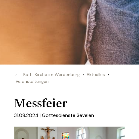
›
...
›
›
Kath. Kirche im Werdenberg
Aktuelles
Veranstaltungen
Messfeier
31.08.2024 |
Gottesdienste Sevelen