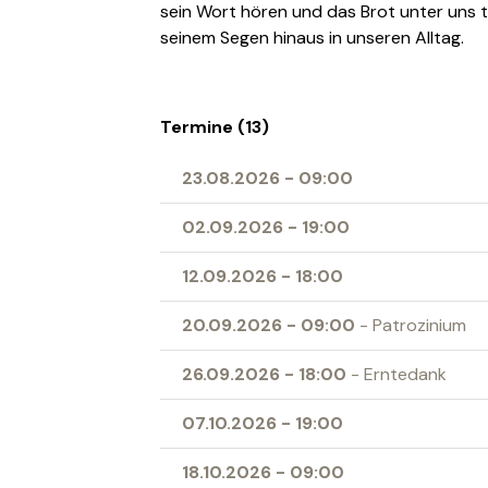
sein Wort hören und das Brot unter uns t
seinem Segen hinaus in unseren Alltag.
Termine (13)
23.08.2026
-
09:00
02.09.2026
-
19:00
12.09.2026
-
18:00
20.09.2026
-
09:00
- Patrozinium
26.09.2026
-
18:00
- Erntedank
07.10.2026
-
19:00
18.10.2026
-
09:00