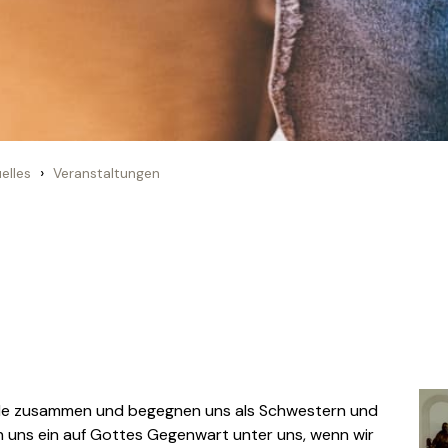
›
elles
Veranstaltungen
de zusammen und begegnen uns als Schwestern und
 uns ein auf Gottes Gegenwart unter uns, wenn wir