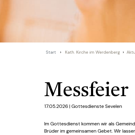
›
›
Start
Kath. Kirche im Werdenberg
Aktu
Messfeier
17.05.2026 |
Gottesdienste Sevelen
Im Gottesdienst kommen wir als Gemein
Brüder im gemeinsamen Gebet. Wir lassen