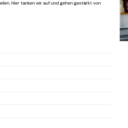
eilen. Hier tanken wir auf und gehen gestärkt von