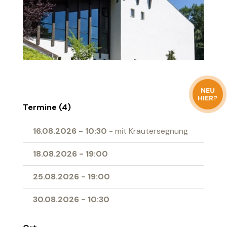
NEU
HIER?
Termine (4)
16.08.2026
-
10:30
- mit Kräutersegnung
18.08.2026
-
19:00
25.08.2026
-
19:00
30.08.2026
-
10:30