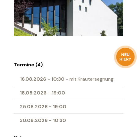
NEU
HIER?
Termine (4)
16.08.2026
-
10:30
- mit Kräutersegnung
18.08.2026
-
19:00
25.08.2026
-
19:00
30.08.2026
-
10:30